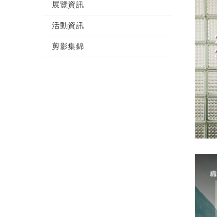
展覽資訊
活動資訊
剪影集錦