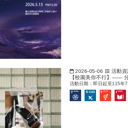
2026-05-06
活動資
日期：
【校園美你不行】—— 分享
活動日期：即日起至115年7