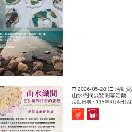
2026-05-28
活動資
日期：
山水織間展覽開幕活動
活動日期：115年6月4日(四)1