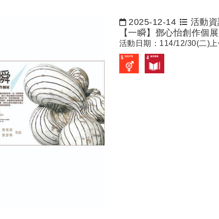
2025-12-14
活動資
日期：
【一瞬】鄧心怡創作個展
活動日期：114/12/30(二)上午