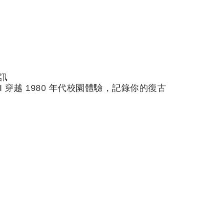
訊
 穿越 1980 年代校園體驗，記錄你的復古