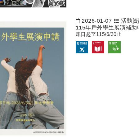
2026-01-07
活動資
日期：
115年戶外學生展演補助
即日起至115/6/30止