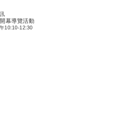
訊
開幕導覽活動
10:10-12:30