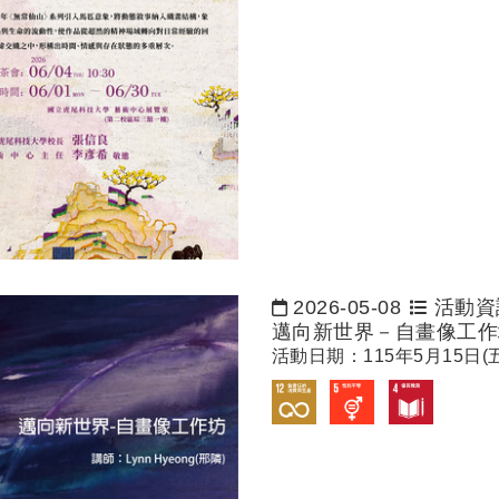
2026-05-08
活動資
日期：
邁向新世界－自畫像工作
活動日期：115年5月15日(五)