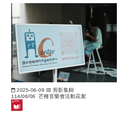
2025-06-09
剪影集錦
日期：
114/06/06 芒種音樂會活動花絮