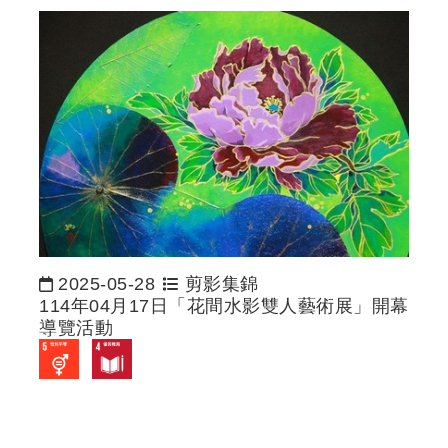
2025-05-28
剪影集錦
日期：
114年04月17日「花間水影雙人藝術展」開幕
導覽活動