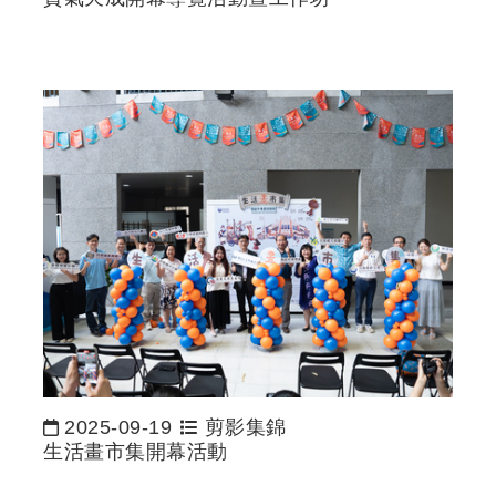
2025-09-19
剪影集錦
日期：
生活畫市集開幕活動