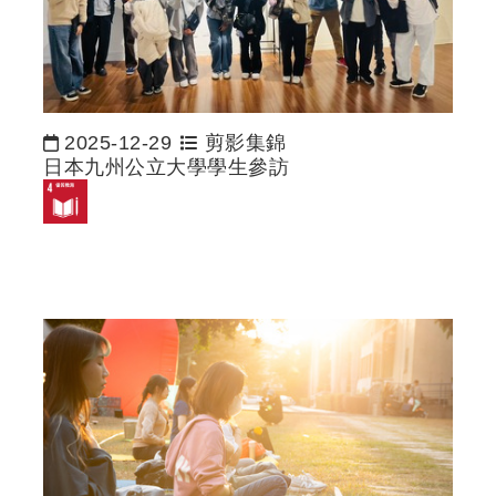
2025-12-29
剪影集錦
日期：
日本九州公立大學學生參訪