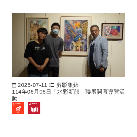
2025-07-11
剪影集錦
日期：
114年06月06日「水彩新韻」聯展開幕導覽活
動