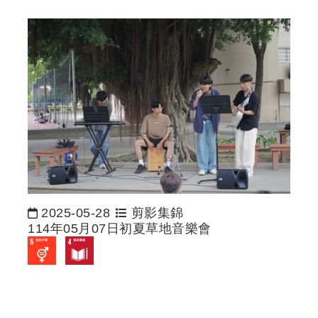
2025-05-28
剪影集錦
日期：
114年05月07日初夏草地音樂會