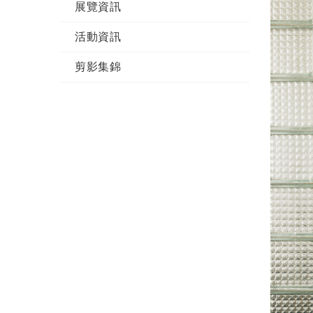
展覽資訊
活動資訊
剪影集錦