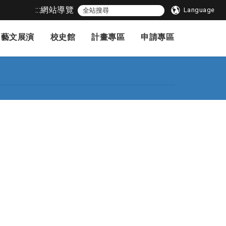
:::
網站導覽
Language
藝文展演
校史館
計畫專區
申請專區